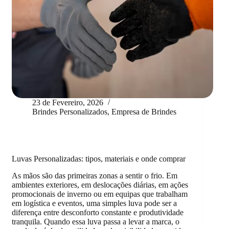
23 de Fevereiro, 2026
Brindes Personalizados
,
Empresa de Brindes
Luvas Personalizadas: tipos, materiais e onde comprar
As mãos são das primeiras zonas a sentir o frio. Em
ambientes exteriores, em deslocações diárias, em ações
promocionais de inverno ou em equipas que trabalham
em logística e eventos, uma simples luva pode ser a
diferença entre desconforto constante e produtividade
tranquila. Quando essa luva passa a levar a marca, o