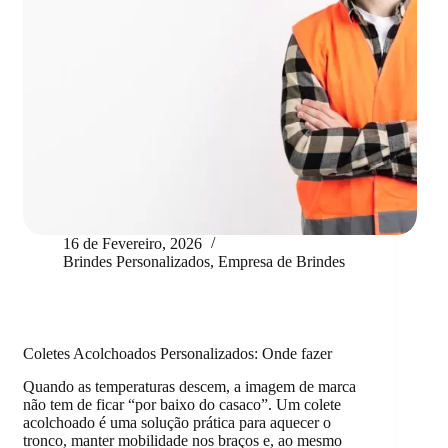
16 de Fevereiro, 2026
Brindes Personalizados
,
Empresa de Brindes
Coletes Acolchoados Personalizados: Onde fazer
Quando as temperaturas descem, a imagem de marca
não tem de ficar “por baixo do casaco”. Um colete
acolchoado é uma solução prática para aquecer o
tronco, manter mobilidade nos braços e, ao mesmo