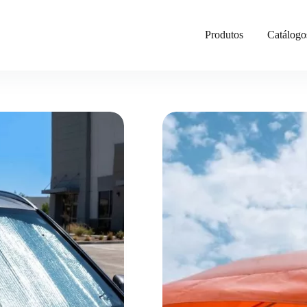
Produtos
Catálogo