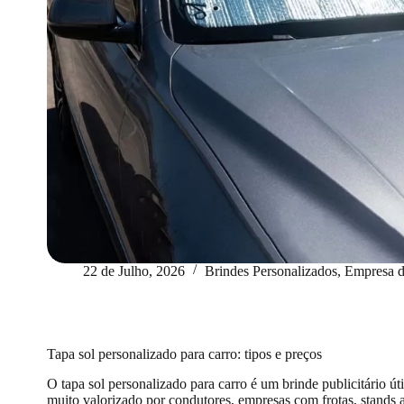
22 de Julho, 2026
Brindes Personalizados
,
Empresa d
Tapa sol personalizado para carro: tipos e preços
O tapa sol personalizado para carro é um brinde publicitário útil
muito valorizado por condutores, empresas com frotas, stands 