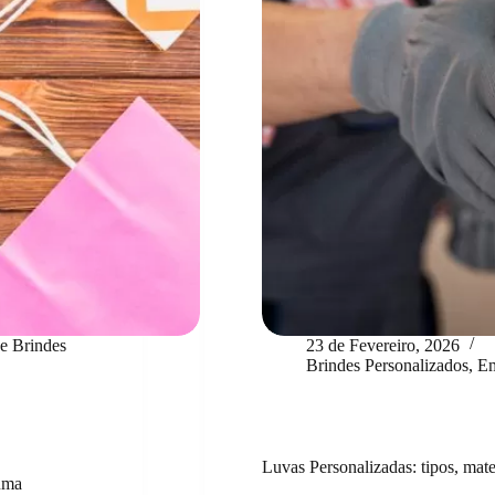
e Brindes
23 de Fevereiro, 2026
Brindes Personalizados
,
Em
Luvas Personalizadas: tipos, mat
uma