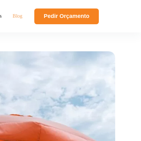
Pedir Orçamento
s
Blog