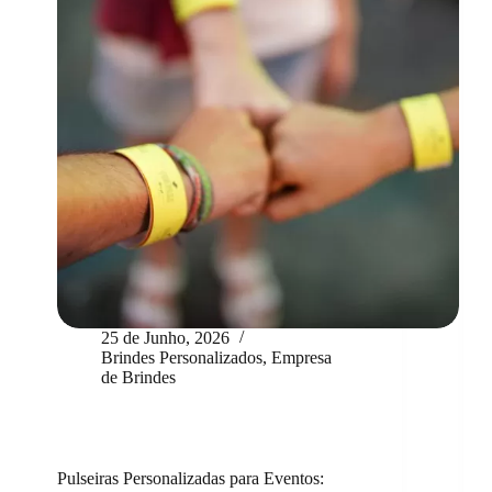
25 de Junho, 2026
Brindes Personalizados
,
Empresa
de Brindes
Pulseiras Personalizadas para Eventos: