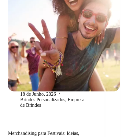
18 de Junho, 2026
Brindes Personalizados
,
Empresa
de Brindes
Merchandising para Festivais: Ideias,