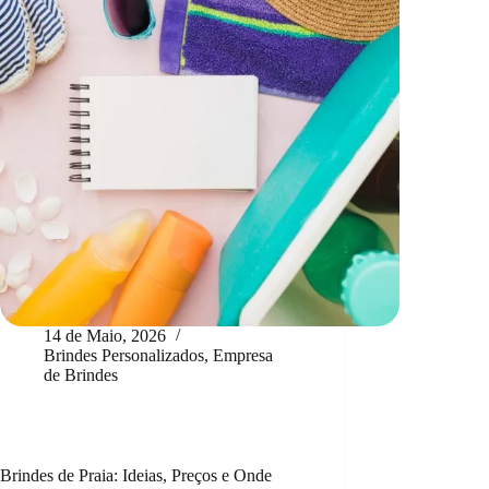
14 de Maio, 2026
Brindes Personalizados
,
Empresa
de Brindes
Brindes de Praia: Ideias, Preços e Onde