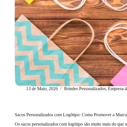
13 de Maio, 2026
Brindes Personalizados
,
Empresa d
Sacos Personalizados com Logótipo: Como Promover a Marca
Os sacos personalizados com logótipo são muito mais do que 