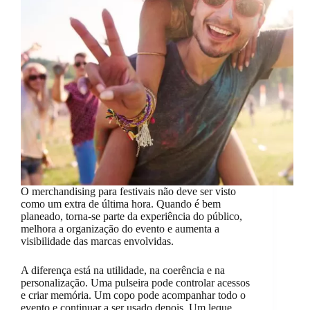
O merchandising para festivais não deve ser visto
como um extra de última hora. Quando é bem
planeado, torna-se parte da experiência do público,
melhora a organização do evento e aumenta a
visibilidade das marcas envolvidas.
A diferença está na utilidade, na coerência e na
personalização. Uma pulseira pode controlar acessos
e criar memória. Um copo pode acompanhar todo o
evento e continuar a ser usado depois. Um leque