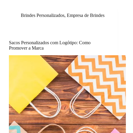
Brindes Personalizados
,
Empresa de Brindes
Sacos Personalizados com Logótipo: Como
Promover a Marca