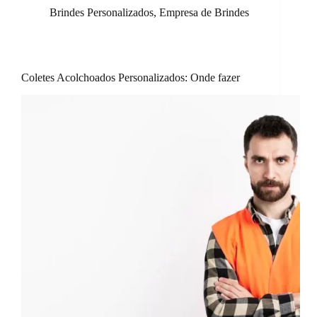
Brindes Personalizados
,
Empresa de Brindes
Coletes Acolchoados Personalizados: Onde fazer