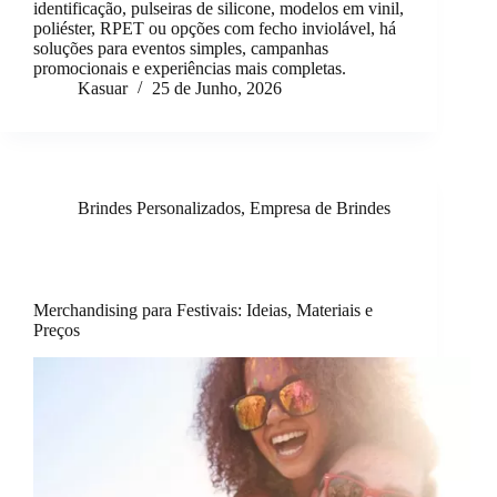
identificação, pulseiras de silicone, modelos em vinil,
poliéster, RPET ou opções com fecho inviolável, há
soluções para eventos simples, campanhas
promocionais e experiências mais completas.
Kasuar
25 de Junho, 2026
Brindes Personalizados
,
Empresa de Brindes
Merchandising para Festivais: Ideias, Materiais e
Preços