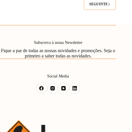
SEGUINTE
Subscreva à nossa Newsletter
Fique a par de todas as nossas novidades e promoções. Seja o
primeiro a saber todas as novidades.
Social Media