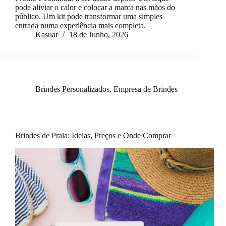
pode aliviar o calor e colocar a marca nas mãos do
público. Um kit pode transformar uma simples
entrada numa experiência mais completa.
Kasuar
18 de Junho, 2026
Brindes Personalizados
,
Empresa de Brindes
Brindes de Praia: Ideias, Preços e Onde Comprar