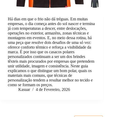
Há dias em que o frio não dá tréguas. Em muitas
empresas, o dia começa antes do sol nascer e termina
já com temperaturas a descer, entre deslocações,
operações no exterior, armazéns, zonas técnicas e
montagens em eventos. E, no meio dessa rotina, há
uma peça que resolve dois desafios de uma só vez:
oferece conforto térmico e reforça a visibilidade da
marca. É por isso que os casacos polares
personalizados continuam a ser um dos brindes
têxteis mais procurados por empresas que pretendem
unir utilidade, imagem e consistência. Neste guia
explicamos o que distingue um bom polar, quais os
materiais mais comuns, que técnicas de
personalização tendem a resultar melhor no tecido e
como se formam os preços.
Kasuar
4 de Fevereiro, 2026