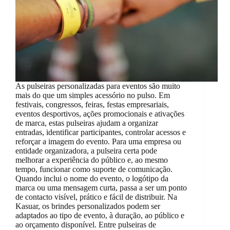
As pulseiras personalizadas para eventos são muito
mais do que um simples acessório no pulso. Em
festivais, congressos, feiras, festas empresariais,
eventos desportivos, ações promocionais e ativações
de marca, estas pulseiras ajudam a organizar
entradas, identificar participantes, controlar acessos e
reforçar a imagem do evento. Para uma empresa ou
entidade organizadora, a pulseira certa pode
melhorar a experiência do público e, ao mesmo
tempo, funcionar como suporte de comunicação.
Quando inclui o nome do evento, o logótipo da
marca ou uma mensagem curta, passa a ser um ponto
de contacto visível, prático e fácil de distribuir. Na
Kasuar, os brindes personalizados podem ser
adaptados ao tipo de evento, à duração, ao público e
ao orçamento disponível. Entre pulseiras de