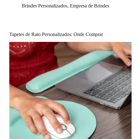
Brindes Personalizados
,
Empresa de Brindes
Tapetes de Rato Personalizados: Onde Comprar