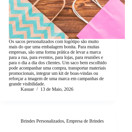
Os sacos personalizados com logótipo são muito
mais do que uma embalagem bonita. Para muitas
empresas, são uma forma prática de levar a marca
para a rua, para eventos, para lojas, para reuniões e
para o dia a dia dos clientes. Um saco bem escolhido
pode acompanhar uma compra, transportar materiais
promocionais, integrar um kit de boas-vindas ou
reforçar a imagem de uma marca em campanhas de
grande visibilidade.
Kasuar
13 de Maio, 2026
Brindes Personalizados
,
Empresa de Brindes