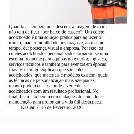
Quando as temperaturas descem, a imagem de marca
não tem de ficar “por baixo do casaco”. Um colete
acolchoado é uma solução prática para aquecer o
tronco, manter mobilidade nos braços e, ao mesmo
tempo, dar presença visual à empresa. Por isso, os
coletes acolchoados personalizados tornaram-se uma
escolha frequente para equipas no exterior, logística,
serviços técnicos e também para eventos em épocas
frias. Este artigo explica o que são coletes
acolchoados, que materiais e modelos existem, quais
as técnicas de personalização mais adequadas,
quanto podem custar e onde fazer coletes
acolchoados com um resultado profissional. No
final, ficam também recomendações de cuidados e
manutenção para prolongar a vida útil desta peça.
Kasuar
16 de Fevereiro, 2026