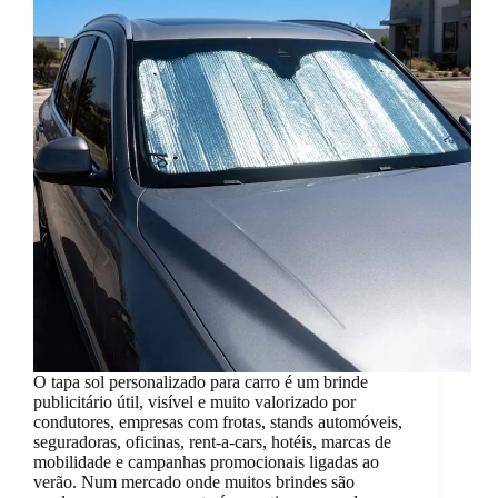
O tapa sol personalizado para carro é um brinde
publicitário útil, visível e muito valorizado por
condutores, empresas com frotas, stands automóveis,
seguradoras, oficinas, rent-a-cars, hotéis, marcas de
mobilidade e campanhas promocionais ligadas ao
verão. Num mercado onde muitos brindes são