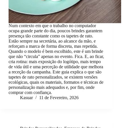
Num contexto em que o trabalho no computador
ocupa grande parte do dia, poucos brindes garantem
presença tão constante como os tapetes de rato.
Estão sempre na secretária, ao alcance da mão, e
reforçam a marca de forma discreta, mas repetida.
Quando o modelo é bem escolhido, este é um brinde
que não “circula” apenas no evento. Fica. E, ao ficar,
cria rotina: mais exposição do logótipo, mais tempo
de vida útil e uma perceção de utilidade que melhora
a receção da campanha. Este guia explica o que são
tapetes de rato personalizados, se existem versões
ecológicas, quais os materiais, formatos e técnicas de
personalização mais adequados e, por fim, onde
comprar com confiança.
Kasuar
11 de Fevereiro, 2026