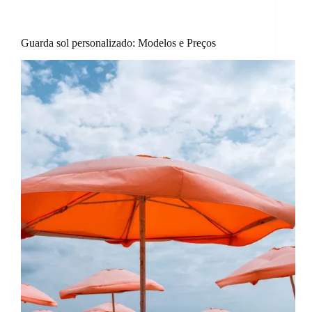
Guarda sol personalizado: Modelos e Preços