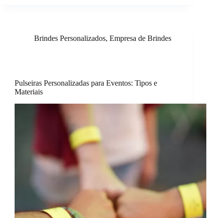
Brindes Personalizados
,
Empresa de Brindes
Pulseiras Personalizadas para Eventos: Tipos e
Materiais