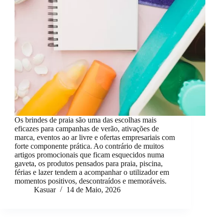
Os brindes de praia são uma das escolhas mais
eficazes para campanhas de verão, ativações de
marca, eventos ao ar livre e ofertas empresariais com
forte componente prática. Ao contrário de muitos
artigos promocionais que ficam esquecidos numa
gaveta, os produtos pensados para praia, piscina,
férias e lazer tendem a acompanhar o utilizador em
momentos positivos, descontraídos e memoráveis.
Kasuar
14 de Maio, 2026