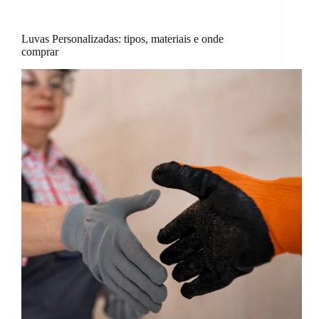
Luvas Personalizadas: tipos, materiais e onde
comprar