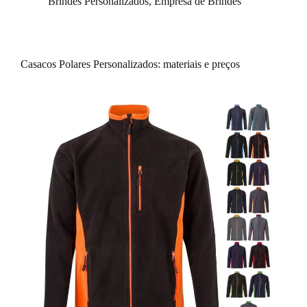
Brindes Personalizados
,
Empresa de Brindes
Casacos Polares Personalizados: materiais e preços