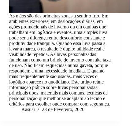
As mãos são das primeiras zonas a sentir o frio. Em
ambientes exteriores, em deslocações diárias, em
ações promocionais de inverno ou em equipas que
trabalham em logística e eventos, uma simples luva
pode ser a diferença entre desconforto constante e
produtividade tranquila. Quando essa luva passa a
levar a marca, o resultado é duplo: utilidade real e
visibilidade repetida. As luvas personalizadas
funcionam como um brinde de inverno com alta taxa
de uso. Não ficam esquecidas numa gaveta, porque
respondem a uma necessidade imediata. E quanto
mais frequentemente são usadas, mais vezes o
logótipo aparece no quotidiano. Este artigo reúne
informação prática sobre luvas personalizadas:
principais tipos, materiais mais comuns, técnicas de
personalização que melhor se adaptam ao tecido e
critérios para escolher onde comprar com segurança.
Kasuar
23 de Fevereiro, 2026