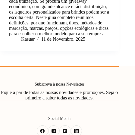
cada utilização. Se procura um giveaway
económico, com grande alcance e fácil distribuição,
os isqueiros personalizados para brindes podem ser a
escolha certa. Neste guia completo reunimos
definições, por que funcionam, tipos, métodos de
marcação, marcas, preços, opções ecológicas e dicas
para escolher o melhor modelo para a sua empresa.
Kasuar
11 de Novembro, 2025
Subscreva à nossa Newsletter
Fique a par de todas as nossas novidades e promoções. Seja o
primeiro a saber todas as novidades.
Social Media