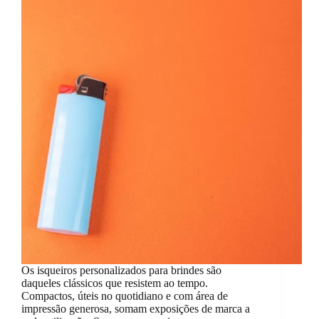
Os isqueiros personalizados para brindes são
daqueles clássicos que resistem ao tempo.
Compactos, úteis no quotidiano e com área de
impressão generosa, somam exposições de marca a