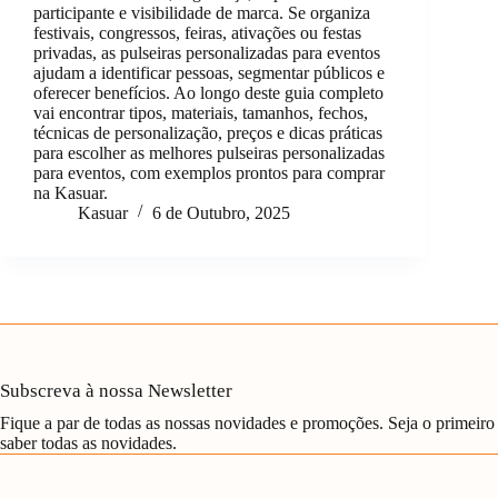
participante e visibilidade de marca. Se organiza
festivais, congressos, feiras, ativações ou festas
privadas, as pulseiras personalizadas para eventos
ajudam a identificar pessoas, segmentar públicos e
oferecer benefícios. Ao longo deste guia completo
vai encontrar tipos, materiais, tamanhos, fechos,
técnicas de personalização, preços e dicas práticas
para escolher as melhores pulseiras personalizadas
para eventos, com exemplos prontos para comprar
na Kasuar.
Kasuar
6 de Outubro, 2025
Subscreva à nossa Newsletter
Fique a par de todas as nossas novidades e promoções. Seja o primeiro
saber todas as novidades.