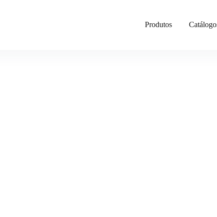
Produtos
Catálogo