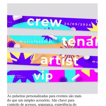
As pulseiras personalizadas para eventos são mais
do que um simples acessório. São chave para
controlo de acessos, segurança, experiência do