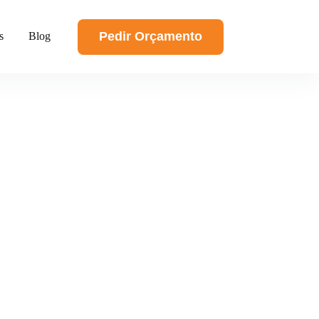
Pedir Orçamento
s
Blog