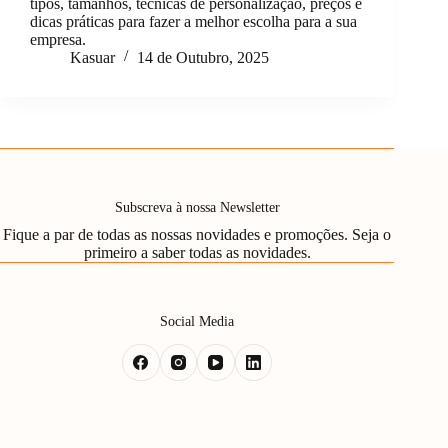
tipos, tamanhos, técnicas de personalização, preços e
dicas práticas para fazer a melhor escolha para a sua
empresa.
Kasuar
14 de Outubro, 2025
Subscreva à nossa Newsletter
Fique a par de todas as nossas novidades e promoções. Seja o
primeiro a saber todas as novidades.
Social Media