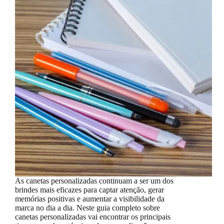
As canetas personalizadas continuam a ser um dos
brindes mais eficazes para captar atenção, gerar
memórias positivas e aumentar a visibilidade da
marca no dia a dia. Neste guia completo sobre
canetas personalizadas vai encontrar os principais