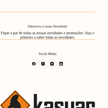
Subscreva à nossa Newsletter
Fique a par de todas as nossas novidades e promoções. Seja o
primeiro a saber todas as novidades.
Social Media