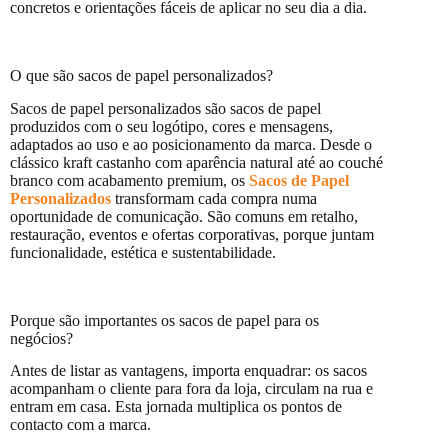
concretos e orientações fáceis de aplicar no seu dia a dia.
O que são sacos de papel personalizados?
Sacos de papel personalizados são sacos de papel
produzidos com o seu logótipo, cores e mensagens,
adaptados ao uso e ao posicionamento da marca. Desde o
clássico kraft castanho com aparência natural até ao couché
branco com acabamento premium, os
Sacos de Papel
Personalizados
transformam cada compra numa
oportunidade de comunicação. São comuns em retalho,
restauração, eventos e ofertas corporativas, porque juntam
funcionalidade, estética e sustentabilidade.
Porque são importantes os sacos de papel para os
negócios?
Antes de listar as vantagens, importa enquadrar: os sacos
acompanham o cliente para fora da loja, circulam na rua e
entram em casa. Esta jornada multiplica os pontos de
contacto com a marca.