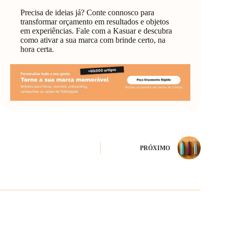
Precisa de ideias já? Conte connosco para
transformar orçamento em resultados e objetos
em experiências. Fale com a Kasuar e descubra
como ativar a sua marca com brinde certo, na
hora certa.
PRÓXIMO