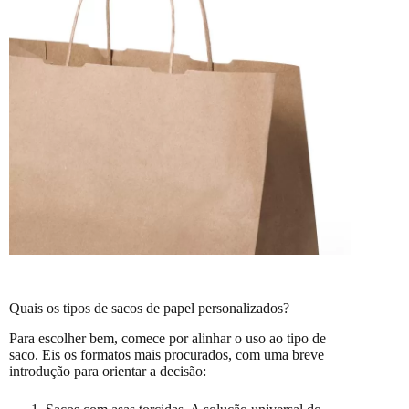
Quais os tipos de sacos de papel personalizados?
Para escolher bem, comece por alinhar o uso ao tipo de
saco. Eis os formatos mais procurados, com uma breve
introdução para orientar a decisão: