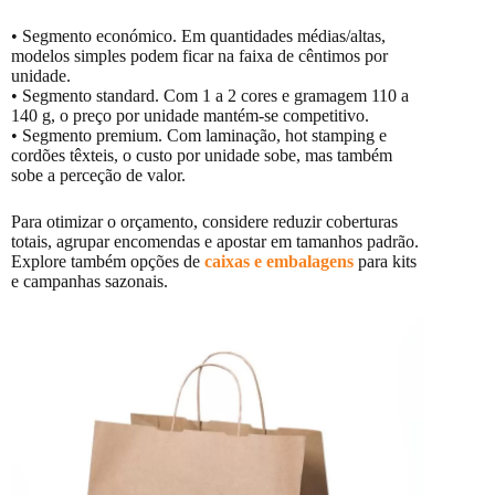
• Segmento económico. Em quantidades médias/altas,
modelos simples podem ficar na faixa de cêntimos por
unidade.
• Segmento standard. Com 1 a 2 cores e gramagem 110 a
140 g, o preço por unidade mantém-se competitivo.
• Segmento premium. Com laminação, hot stamping e
cordões têxteis, o custo por unidade sobe, mas também
sobe a perceção de valor.
Para otimizar o orçamento, considere reduzir coberturas
totais, agrupar encomendas e apostar em tamanhos padrão.
Explore também opções de
caixas e embalagens
para kits
e campanhas sazonais.