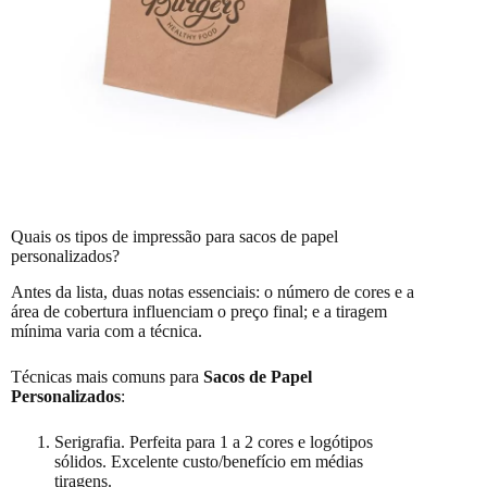
Quais os tipos de impressão para sacos de papel
personalizados?
Antes da lista, duas notas essenciais: o número de cores e a
área de cobertura influenciam o preço final; e a tiragem
mínima varia com a técnica.
Técnicas mais comuns para
Sacos de Papel
Personalizados
:
Serigrafia. Perfeita para 1 a 2 cores e logótipos
sólidos. Excelente custo/benefício em médias
tiragens.