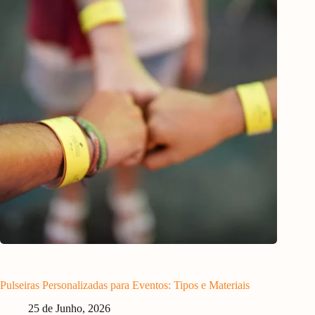
Pulseiras Personalizadas para Eventos: Tipos e Materiais
25 de Junho, 2026