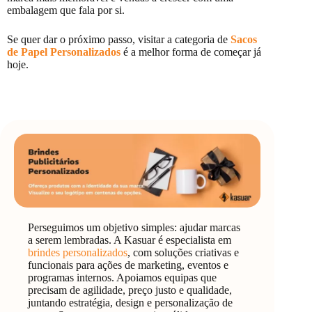
embalagem que fala por si.
Se quer dar o próximo passo, visitar a categoria de
Sacos
de Papel Personalizados
é a melhor forma de começar já
hoje.
Perseguimos um objetivo simples: ajudar marcas
a serem lembradas. A Kasuar é especialista em
brindes personalizados
, com soluções criativas e
funcionais para ações de marketing, eventos e
programas internos. Apoiamos equipas que
precisam de agilidade, preço justo e qualidade,
juntando estratégia, design e personalização de