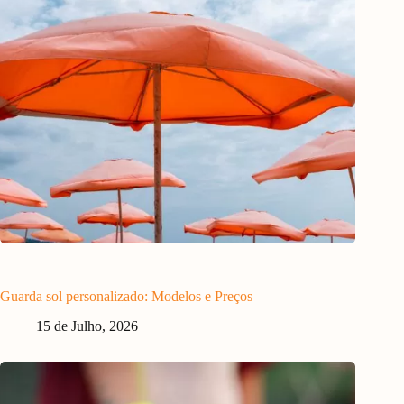
Guarda sol personalizado: Modelos e Preços
15 de Julho, 2026