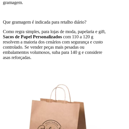
gramagem.
Que gramagem é indicada para retalho diário?
Como regra simples, para lojas de moda, papelaria e gift,
Sacos de Papel Personalizados
com 110 a 120 g
resolvem a maioria dos cenários com segurança e custo
controlado. Se vender peças mais pesadas ou
embalamentos volumosos, suba para 140 g e considere
asas reforçadas.