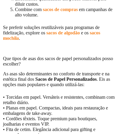
diluir custos.
Combine com
sacos de compras
em campanhas de
alto volume.
Se preferir soluções reutilizáveis para programas de
fidelização, explore os
sacos de algodão
e os
sacos
mochila
.
Que tipos de asas dos sacos de papel personalizados posso
escolher?
As asas são determinantes no conforto de transporte e na
estética final dos
Sacos de Papel Personalizados
. Eis as
opções mais populares e quando utilizá-las:
• Torcidas em papel. Versáteis e resistentes, combinam com
retalho diário.
• Planas em papel. Compactas, ideais para restauração e
embalagens de take-away.
• Cordões têxteis. Toque premium para boutiques,
joalharias e eventos VIP.
• Fita de cetim. Elegância adicional para gifting e