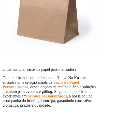
Onde comprar sacos de papel personalizados?
Comprar bem é comprar com confiança. Na Kasuar
encontra uma seleção ampla de
Sacos de Papel
Personalizados
, desde opções de retalho diário a soluções
premium para eventos e gifting. Se procura parceiros
experientes em
brindes personalizados
, a nossa equipa
acompanha do briefing à entrega, garantindo consistência
cromática, prazos e qualidade.