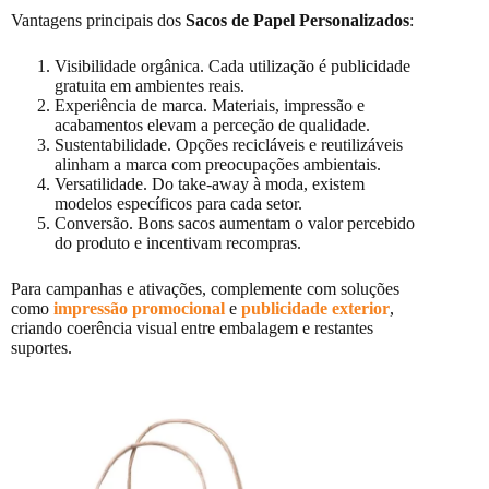
Vantagens principais dos
Sacos de Papel Personalizados
:
Visibilidade orgânica. Cada utilização é publicidade
gratuita em ambientes reais.
Experiência de marca. Materiais, impressão e
acabamentos elevam a perceção de qualidade.
Sustentabilidade. Opções recicláveis e reutilizáveis
alinham a marca com preocupações ambientais.
Versatilidade. Do take-away à moda, existem
modelos específicos para cada setor.
Conversão. Bons sacos aumentam o valor percebido
do produto e incentivam recompras.
Para campanhas e ativações, complemente com soluções
como
impressão promocional
e
publicidade exterior
,
criando coerência visual entre embalagem e restantes
suportes.