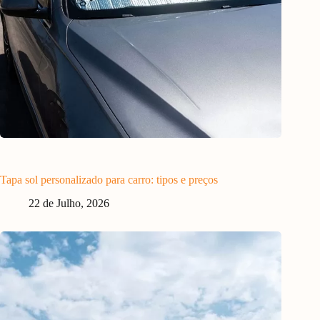
Tapa sol personalizado para carro: tipos e preços
22 de Julho, 2026