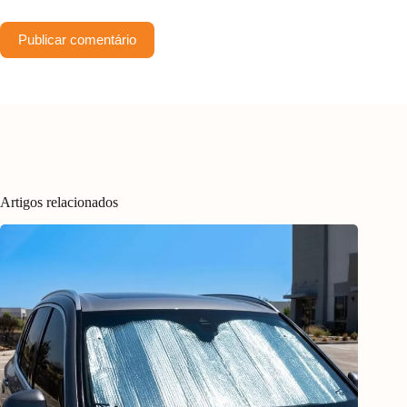
Publicar comentário
Artigos relacionados