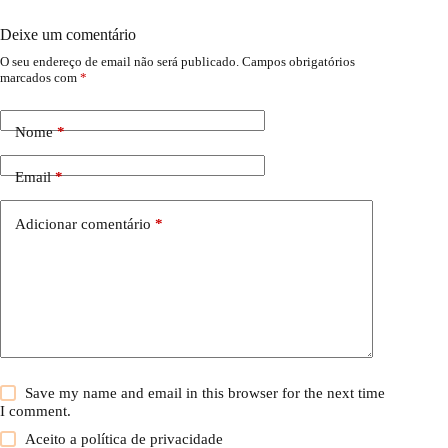
Deixe um comentário
O seu endereço de email não será publicado.
Campos obrigatórios
marcados com
*
Nome
*
Email
*
Adicionar comentário
*
Save my name and email in this browser for the next time
I comment.
Aceito a
política de privacidade