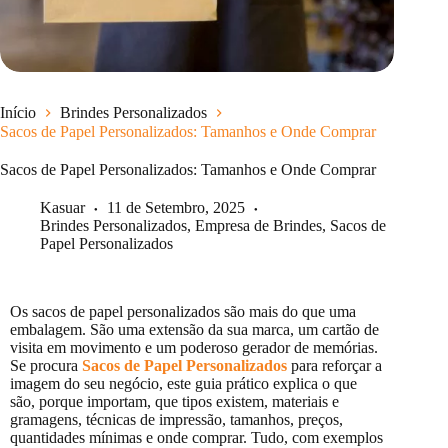
Início
Brindes Personalizados
Sacos de Papel Personalizados: Tamanhos e Onde Comprar
Sacos de Papel Personalizados: Tamanhos e Onde Comprar
Kasuar
11 de Setembro, 2025
Brindes Personalizados
,
Empresa de Brindes
,
Sacos de
Papel Personalizados
Os sacos de papel personalizados são mais do que uma
embalagem. São uma extensão da sua marca, um cartão de
visita em movimento e um poderoso gerador de memórias.
Se procura
Sacos de Papel Personalizados
para reforçar a
imagem do seu negócio, este guia prático explica o que
são, porque importam, que tipos existem, materiais e
gramagens, técnicas de impressão, tamanhos, preços,
quantidades mínimas e onde comprar. Tudo, com exemplos