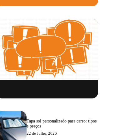
Tapa sol personalizado para carro: tipos
e preços
22 de Julho, 2026