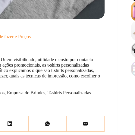
de fazer e Preços
 Unem visibilidade, utilidade e custo por contacto
u ações promocionais, as t-shirts personalizadas
tico explicamos o que são t-shirts personalizadas,
zer, quais as técnicas de impressão, como escolher o
dos
,
Empresa de Brindes
,
T-shirts Personalizadas