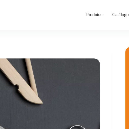
Produtos
Catálogo