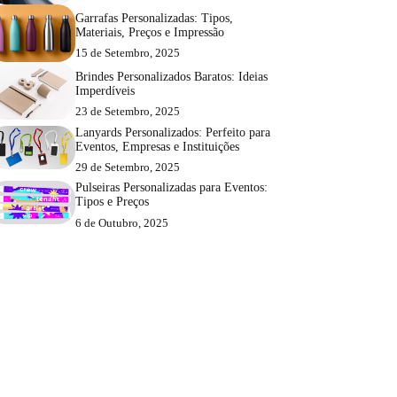
Garrafas Personalizadas: Tipos,
Materiais, Preços e Impressão
15 de Setembro, 2025
Brindes Personalizados Baratos: Ideias
Imperdíveis
23 de Setembro, 2025
Lanyards Personalizados: Perfeito para
Eventos, Empresas e Instituições
29 de Setembro, 2025
Pulseiras Personalizadas para Eventos:
Tipos e Preços
6 de Outubro, 2025