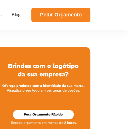
Pedir Orçamento
s
Blog