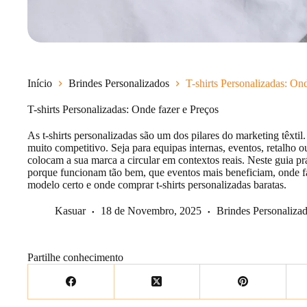
Início
Brindes Personalizados
T-shirts Personalizadas: On
T-shirts Personalizadas: Onde fazer e Preços
As t-shirts personalizadas são um dos pilares do marketing têxtil.
muito competitivo. Seja para equipas internas, eventos, retalho o
colocam a sua marca a circular em contextos reais. Neste guia prá
porque funcionam tão bem, que eventos mais beneficiam, onde fa
modelo certo e onde comprar t-shirts personalizadas baratas.
Kasuar
18 de Novembro, 2025
Brindes Personaliza
Partilhe conhecimento