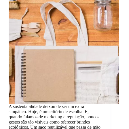
A sustentabilidade deixou de ser um extra
simpático. Hoje, é um critério de escolha. E,
quando falamos de marketing e reputação, poucos
gestos são tão visíveis como oferecer brindes
ecológicos. Um saco reutilizável que passa de mão