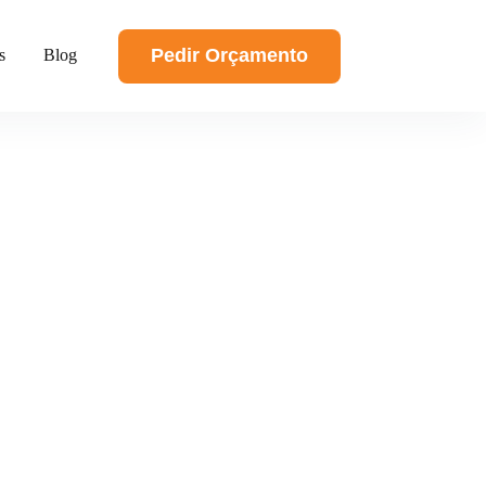
Pedir Orçamento
s
Blog