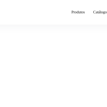
Produtos
Catálogo