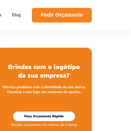
Pedir Orçamento
s
Blog