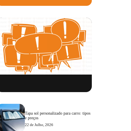
Tapa sol personalizado para carro: tipos
e preços
22 de Julho, 2026