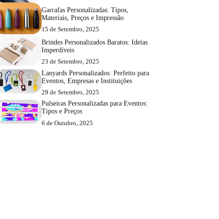
Garrafas Personalizadas: Tipos,
Materiais, Preços e Impressão
15 de Setembro, 2025
Brindes Personalizados Baratos: Ideias
Imperdíveis
23 de Setembro, 2025
Lanyards Personalizados: Perfeito para
Eventos, Empresas e Instituições
29 de Setembro, 2025
Pulseiras Personalizadas para Eventos:
Tipos e Preços
6 de Outubro, 2025