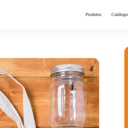
Produtos
Catálogo