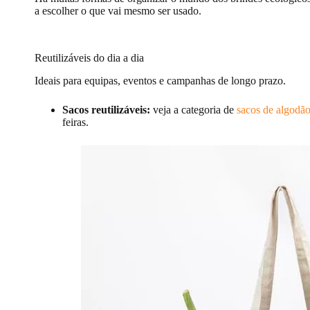
a escolher o que vai mesmo ser usado.
Reutilizáveis do dia a dia
Ideais para equipas, eventos e campanhas de longo prazo.
Sacos reutilizáveis:
veja a categoria de
sacos de algodã
feiras.