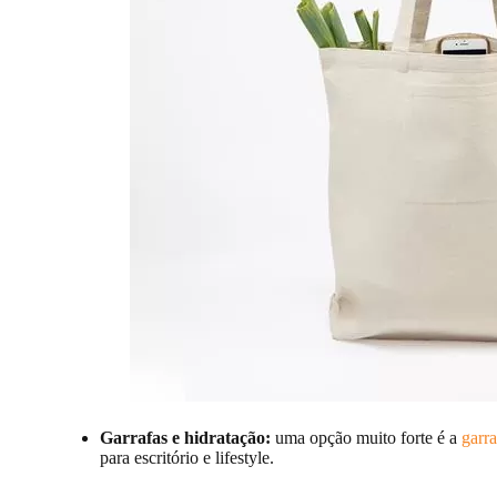
Garrafas e hidratação:
uma opção muito forte é a
garr
para escritório e lifestyle.