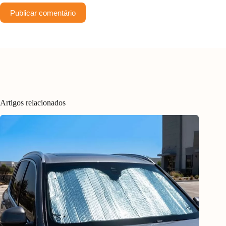
Publicar comentário
Artigos relacionados