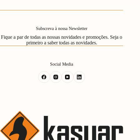
Subscreva à nossa Newsletter
Fique a par de todas as nossas novidades e promoções. Seja o
primeiro a saber todas as novidades.
Social Media