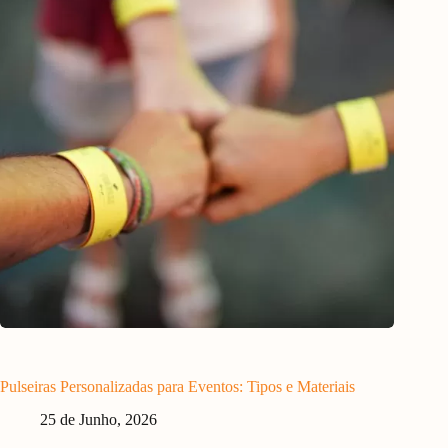
Pulseiras Personalizadas para Eventos: Tipos e Materiais
25 de Junho, 2026