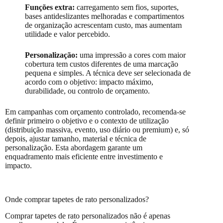
Funções extra:
carregamento sem fios, suportes,
bases antideslizantes melhoradas e compartimentos
de organização acrescentam custo, mas aumentam
utilidade e valor percebido.
Personalização:
uma impressão a cores com maior
cobertura tem custos diferentes de uma marcação
pequena e simples. A técnica deve ser selecionada de
acordo com o objetivo: impacto máximo,
durabilidade, ou controlo de orçamento.
Em campanhas com orçamento controlado, recomenda-se
definir primeiro o objetivo e o contexto de utilização
(distribuição massiva, evento, uso diário ou premium) e, só
depois, ajustar tamanho, material e técnica de
personalização. Esta abordagem garante um
enquadramento mais eficiente entre investimento e
impacto.
Onde comprar tapetes de rato personalizados?
Comprar tapetes de rato personalizados não é apenas