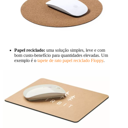
Papel reciclado:
uma solução simples, leve e com
bom custo-benefício para quantidades elevadas. Um
exemplo é o
tapete de rato papel reciclado Floppy
.