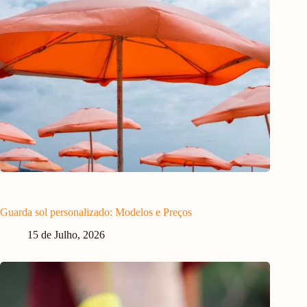
Guarda sol personalizado: Modelos e Preços
15 de Julho, 2026