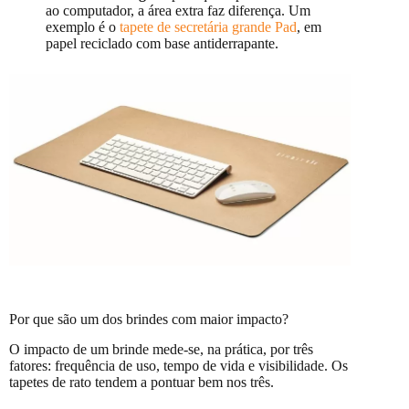
ao computador, a área extra faz diferença. Um
exemplo é o
tapete de secretária grande Pad
, em
papel reciclado com base antiderrapante.
Por que são um dos brindes com maior impacto?
O impacto de um brinde mede-se, na prática, por três
fatores: frequência de uso, tempo de vida e visibilidade. Os
tapetes de rato tendem a pontuar bem nos três.