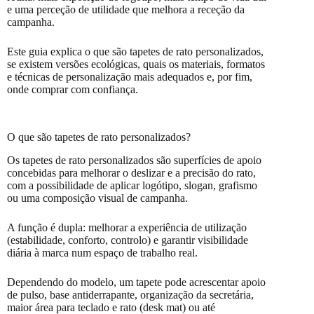
e uma perceção de utilidade que melhora a receção da
campanha.
Este guia explica o que são tapetes de rato personalizados,
se existem versões ecológicas, quais os materiais, formatos
e técnicas de personalização mais adequados e, por fim,
onde comprar com confiança.
O que são tapetes de rato personalizados?
Os tapetes de rato personalizados são superfícies de apoio
concebidas para melhorar o deslizar e a precisão do rato,
com a possibilidade de aplicar logótipo, slogan, grafismo
ou uma composição visual de campanha.
A função é dupla: melhorar a experiência de utilização
(estabilidade, conforto, controlo) e garantir visibilidade
diária à marca num espaço de trabalho real.
Dependendo do modelo, um tapete pode acrescentar apoio
de pulso, base antiderrapante, organização da secretária,
maior área para teclado e rato (desk mat) ou até