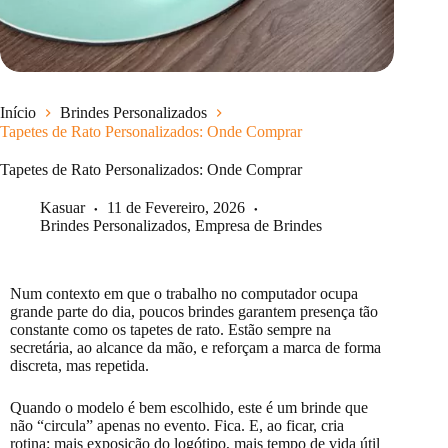
Início
Brindes Personalizados
Tapetes de Rato Personalizados: Onde Comprar
Tapetes de Rato Personalizados: Onde Comprar
Kasuar
11 de Fevereiro, 2026
Brindes Personalizados
,
Empresa de Brindes
Num contexto em que o trabalho no computador ocupa
grande parte do dia, poucos brindes garantem presença tão
constante como os tapetes de rato. Estão sempre na
secretária, ao alcance da mão, e reforçam a marca de forma
discreta, mas repetida.
Quando o modelo é bem escolhido, este é um brinde que
não “circula” apenas no evento. Fica. E, ao ficar, cria
rotina: mais exposição do logótipo, mais tempo de vida útil