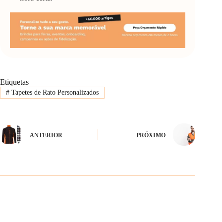
Etiquetas
#
Tapetes de Rato Personalizados
ANTERIOR
PRÓXIMO