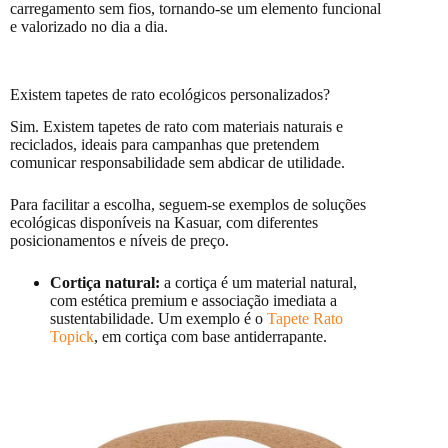
carregamento sem fios, tornando-se um elemento funcional
e valorizado no dia a dia.
Existem tapetes de rato ecológicos personalizados?
Sim. Existem tapetes de rato com materiais naturais e
reciclados, ideais para campanhas que pretendem
comunicar responsabilidade sem abdicar de utilidade.
Para facilitar a escolha, seguem-se exemplos de soluções
ecológicas disponíveis na Kasuar, com diferentes
posicionamentos e níveis de preço.
Cortiça natural:
a cortiça é um material natural,
com estética premium e associação imediata a
sustentabilidade. Um exemplo é o
Tapete Rato
Topick
, em cortiça com base antiderrapante.