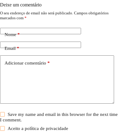
Deixe um comentário
O seu endereço de email não será publicado.
Campos obrigatórios
marcados com
*
Nome
*
Email
*
Adicionar comentário
*
Save my name and email in this browser for the next time
I comment.
Aceito a
política de privacidade