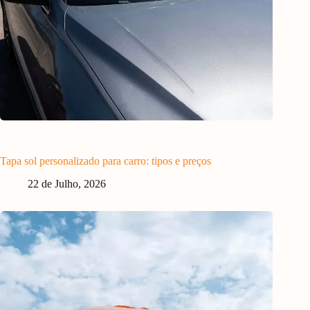
Tapa sol personalizado para carro: tipos e preços
22 de Julho, 2026