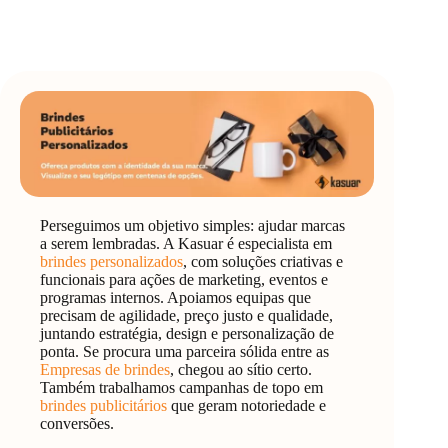
Perseguimos um objetivo simples: ajudar marcas
a serem lembradas. A Kasuar é especialista em
brindes personalizados
, com soluções criativas e
funcionais para ações de marketing, eventos e
programas internos. Apoiamos equipas que
precisam de agilidade, preço justo e qualidade,
juntando estratégia, design e personalização de
ponta. Se procura uma parceira sólida entre as
Empresas de brindes
, chegou ao sítio certo.
Também trabalhamos campanhas de topo em
brindes publicitários
que geram notoriedade e
conversões.