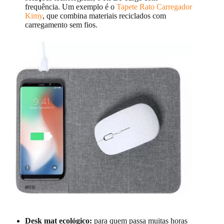
frequência. Um exemplo é o
Tapete Rato Carregador
Kimy
, que combina materiais reciclados com
carregamento sem fios.
Desk mat ecológico:
para quem passa muitas horas